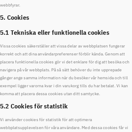
webbfyrar.
5. Cookies
5.1 Tekniska eller funktionella cookies
Vissa cookies säkerställer att vissa delar av webbplatsen fungerar
korrekt och att dina användarpreferenser förblir kända. Genom att
placera funktionella cookies gör vi det enklare för dig att besöka och
navigera på vår webbplats. På så sätt behöver du inte upprepade
gånger ange samma information när du besöker vår hemsida och till
exempel ligger varorna kvar i din varukorg tills du har betalat. Vi kan
komma att placera dessa cookies utan ditt samtycke.
5.2 Cookies för statistik
Vi använder cookies för statistik för att optimera
webbplatsupplevelsen för våra användare. Med dessa cookies får vi