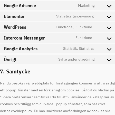
Google Adsense
Marketing
Elementor
Statistics (anonymous)
WordPress
Functional, Funktionell
Intercom Messenger
Funktionell
Google Analytics
Statistik, Statistics
Övrigt
Syfte under utredning
7. Samtycke
När du besöker vår webbplats för första gången kommer vi att visa dig
ett popup-fönster med en förklaring om cookies. Så fort du klickar på
"Spara preferenser" samtycker du till att vi använder de kategorier av
cookies och tillägg som du valde i popup-fönstret, som beskrivs i
denna cookiepolicy. Du kan inaktivera användningen av cookies via