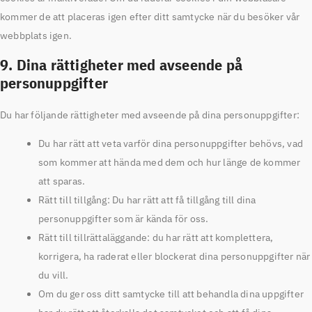
kommer de att placeras igen efter ditt samtycke när du besöker vår
webbplats igen.
9. Dina rättigheter med avseende på
personuppgifter
Du har följande rättigheter med avseende på dina personuppgifter:
Du har rätt att veta varför dina personuppgifter behövs, vad
som kommer att hända med dem och hur länge de kommer
att sparas.
Rätt till tillgång: Du har rätt att få tillgång till dina
personuppgifter som är kända för oss.
Rätt till tillrättaläggande: du har rätt att komplettera,
korrigera, ha raderat eller blockerat dina personuppgifter när
du vill.
Om du ger oss ditt samtycke till att behandla dina uppgifter