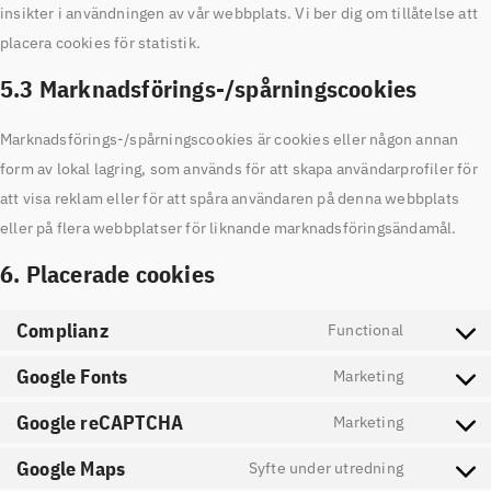
insikter i användningen av vår webbplats. Vi ber dig om tillåtelse att
placera cookies för statistik.
5.3 Marknadsförings-/spårningscookies
Marknadsförings-/spårningscookies är cookies eller någon annan
form av lokal lagring, som används för att skapa användarprofiler för
att visa reklam eller för att spåra användaren på denna webbplats
eller på flera webbplatser för liknande marknadsföringsändamål.
6. Placerade cookies
Complianz
Functional
Google Fonts
Marketing
Google reCAPTCHA
Marketing
Google Maps
Syfte under utredning