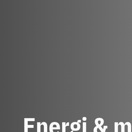
Energi & m